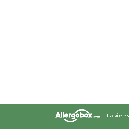
La vie es