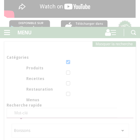
MENU
Masquer la recherche
Catégories
Produits
Recettes
Restauration
Menus
Recherche rapide
Boissons