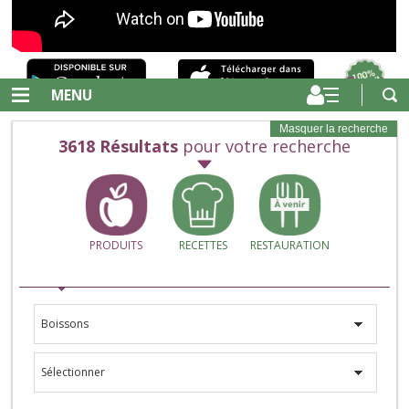
MENU
Masquer la recherche
3618
Résultats
pour votre recherche
PRODUITS
RECETTES
RESTAURATION
Boissons
Sélectionner