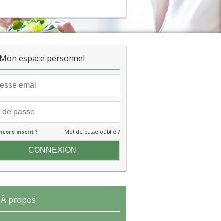
Mon espace personnel
ncore inscrit ?
Mot de passe oublié ?
À propos