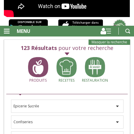
MENU
Masquer la recherche
123
Résultats
pour votre recherche
PRODUITS
RECETTES
RESTAURATION
Epicerie Sucrée
Confiseries