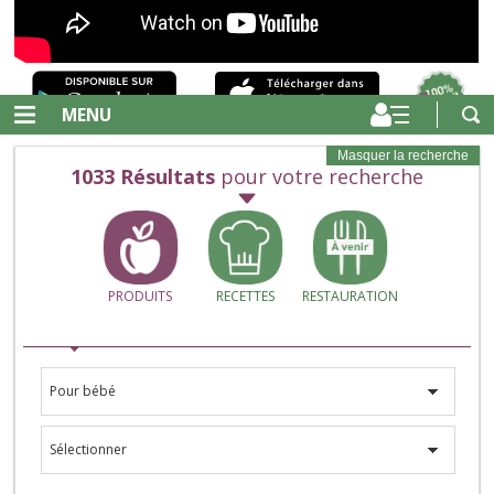
MENU
Masquer la recherche
1033
Résultats
pour votre recherche
PRODUITS
RECETTES
RESTAURATION
Pour bébé
Sélectionner