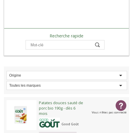
Recherche rapide
Compare
Origine
Toutes les marques
Patates douces sauté de
porc bio 190g - dès 6
Vous n'êtes pas connecté
mois
Good Goût