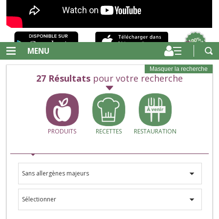
MENU
Masquer la recherche
27
Résultats
pour votre recherche
PRODUITS
RECETTES
RESTAURATION
Sans allergènes majeurs
Sélectionner