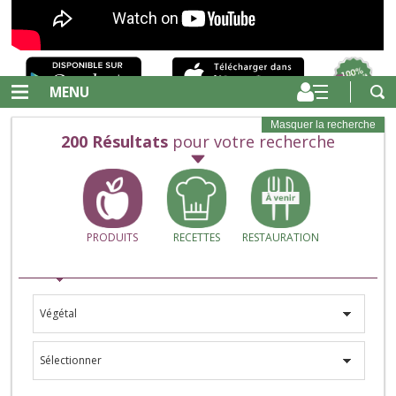
MENU
Masquer la recherche
200
Résultats
pour votre recherche
PRODUITS
RECETTES
RESTAURATION
Végétal
Sélectionner