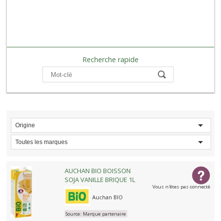
Recherche rapide
Compare
Origine
Toutes les marques
AUCHAN BIO BOISSON
SOJA VANILLE BRIQUE 1L
Vous n'êtes pas connecté
Auchan BIO
Source:
Marque partenaire