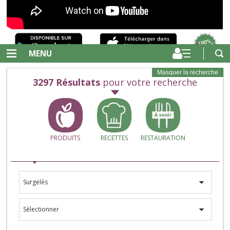
MENU
Masquer la recherche
3297
Résultats
pour votre recherche
PRODUITS
RECETTES
RESTAURATION
Surgelés
Sélectionner