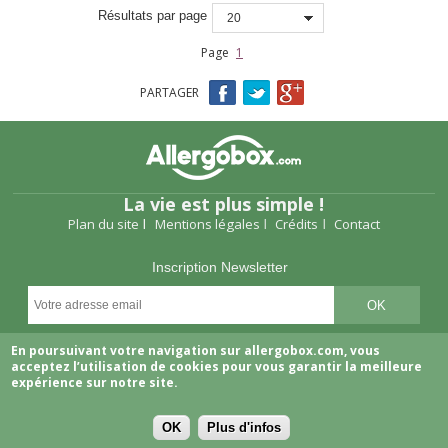
Résultats par page
20
Page
1
PARTAGER
La vie est plus simple !
Plan du site
Mentions légales
Crédits
Contact
Inscription Newsletter
Suivez-nous
En poursuivant votre navigation sur allergobox.com, vous
acceptez l’utilisation de cookies pour vous garantir la meilleure
expérience sur notre site.
OK
Plus d'infos
Copyright © 2026 Allergobox