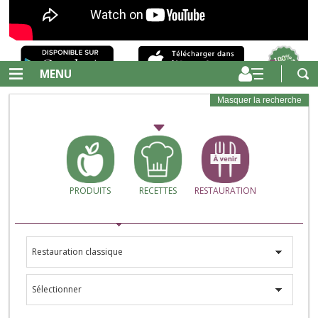
MENU
Masquer la recherche
PRODUITS
RECETTES
RESTAURATION
Restauration classique
Sélectionner