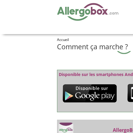
Accueil
Comment ça marche ?
Disponible sur les smartphones And
Allergo