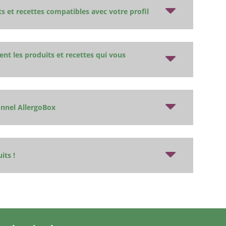
s et recettes compatibles avec votre profil
ent les produits et recettes qui vous
onnel AllergoBox
its !