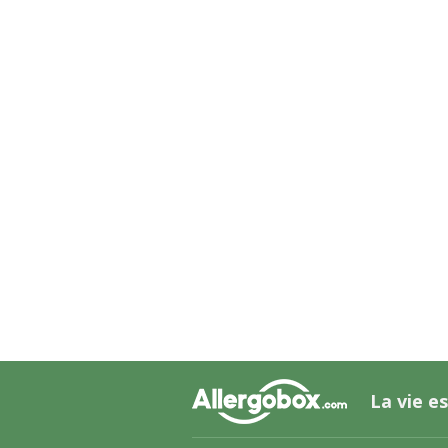
La vie es