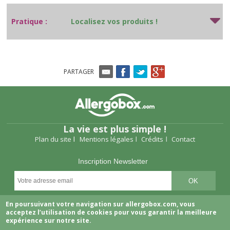
Pratique :
Localisez vos produits !
PARTAGER
La vie est plus simple !
Plan du site
Mentions légales
Crédits
Contact
Inscription Newsletter
Suivez-nous
En poursuivant votre navigation sur allergobox.com, vous
acceptez l’utilisation de cookies pour vous garantir la meilleure
expérience sur notre site.