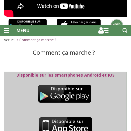
MENU
Accueil
> Comment ça marche ?
Comment ça marche ?
Disponible sur les smartphones Androïd et IOS