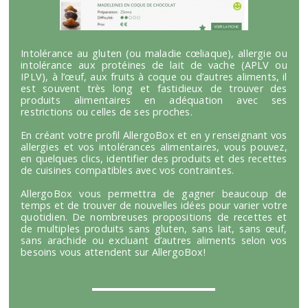
Intolérance au gluten (ou maladie cœliaque), allergie ou
intolérance aux protéines de lait de vache (APLV ou
IPLV), à l’œuf, aux fruits à coque ou d’autres aliments, il
est souvent très long et fastidieux de trouver des
produits alimentaires en adéquation avec ses
restrictions ou celles de ses proches.
En créant votre profil AllergoBox et en y renseignant vos
allergies et vos intolérances alimentaires, vous pouvez,
en quelques clics, identifier des produits et des recettes
de cuisines compatibles avec vos contraintes.
AllergoBox vous permettra de gagner beaucoup de
temps et de trouver de nouvelles idées pour varier votre
quotidien. De nombreuses propositions de recettes et
de multiples produits sans gluten, sans lait, sans œuf,
sans arachide ou excluant d’autres aliments selon vos
besoins vous attendent sur AllergoBox!