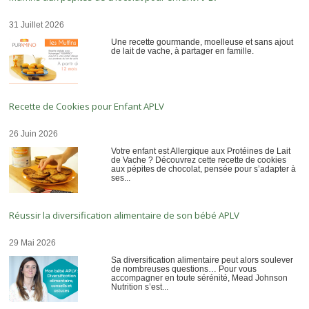
31 Juillet 2026
Une recette gourmande, moelleuse et sans ajout
de lait de vache, à partager en famille.
Recette de Cookies pour Enfant APLV
26 Juin 2026
Votre enfant est Allergique aux Protéines de Lait
de Vache ? Découvrez cette recette de cookies
aux pépites de chocolat, pensée pour s’adapter à
ses...
Réussir la diversification alimentaire de son bébé APLV
29 Mai 2026
Sa diversification alimentaire peut alors soulever
de nombreuses questions… Pour vous
accompagner en toute sérénité, Mead Johnson
Nutrition s’est...