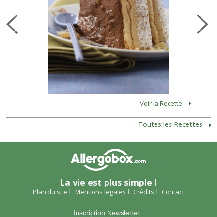
Voir la Recette
Toutes les Recettes
La vie est plus simple !
Plan du site
Mentions légales
Crédits
Contact
Inscription Newsletter