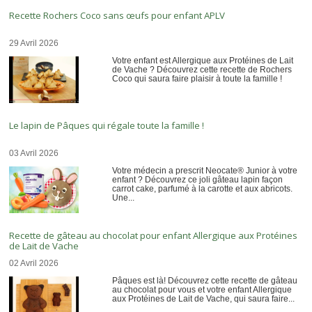
Recette Rochers Coco sans œufs pour enfant APLV
29 Avril 2026
Votre enfant est Allergique aux Protéines de Lait
de Vache ? Découvrez cette recette de Rochers
Coco qui saura faire plaisir à toute la famille !
Le lapin de Pâques qui régale toute la famille !
03 Avril 2026
Votre médecin a prescrit Neocate® Junior à votre
enfant ? Découvrez ce joli gâteau lapin façon
carrot cake, parfumé à la carotte et aux abricots.
Une...
Recette de gâteau au chocolat pour enfant Allergique aux Protéines
de Lait de Vache
02 Avril 2026
Pâques est là! Découvrez cette recette de gâteau
au chocolat pour vous et votre enfant Allergique
aux Protéines de Lait de Vache, qui saura faire...