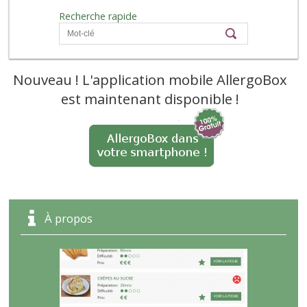
Recherche rapide
Nouveau ! L'application mobile AllergoBox
est maintenant disponible !
À propos