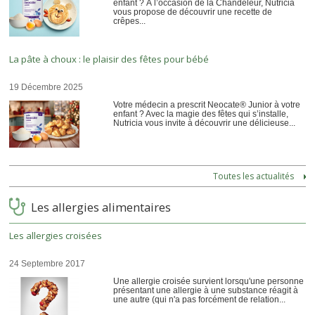
enfant ? À l’occasion de la Chandeleur, Nutricia
vous propose de découvrir une recette de
crêpes...
La pâte à choux : le plaisir des fêtes pour bébé
19 Décembre 2025
Votre médecin a prescrit Neocate® Junior à votre
enfant ? Avec la magie des fêtes qui s’installe,
Nutricia vous invite à découvrir une délicieuse...
Toutes les actualités
Les allergies alimentaires
Les allergies croisées
24 Septembre 2017
Une allergie croisée survient lorsqu'une personne
présentant une allergie à une substance réagit à
une autre (qui n'a pas forcément de relation...