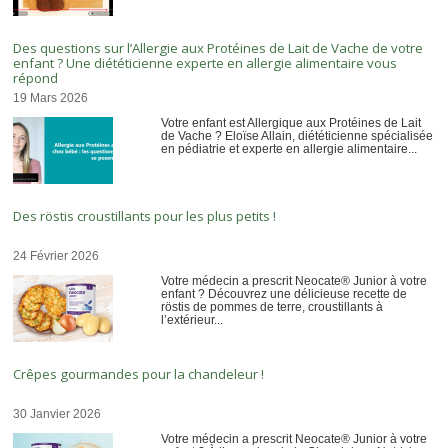
Des questions sur l’Allergie aux Protéines de Lait de Vache de votre
enfant ? Une diététicienne experte en allergie alimentaire vous
répond
19 Mars 2026
Votre enfant est Allergique aux Protéines de Lait
de Vache ? Eloïse Allain, diététicienne spécialisée
en pédiatrie et experte en allergie alimentaire...
Des röstis croustillants pour les plus petits !
24 Février 2026
Votre médecin a prescrit Neocate® Junior à votre
enfant ? Découvrez une délicieuse recette de
röstis de pommes de terre, croustillants à
l’extérieur...
Crêpes gourmandes pour la chandeleur !
30 Janvier 2026
Votre médecin a prescrit Neocate® Junior à votre