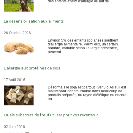
des enfants atteint d’allergie au lait de...
La désensibilisation aux aliments
26 Octobre 2016
Environ 5% des enfants scolarisés souffrent
d’allergie alimentaire. Parmi eux, un certain
nombre, variable selon l’allergie présentée,
peuvent...
L'allergie aux protéines de soja
17 Août 2016
Désormais le soja est partout ! Venu d’Asie, il est
maintenant incontournable dans beaucoup de
produits préparés, au rayon diététique ou encore
en...
Quels substituts de l’œuf utiliser pour vos recettes ?
02 Juin 2016