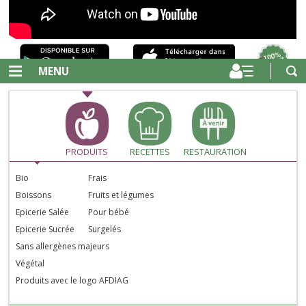
MENU
PRODUITS
RECETTES
RESTAURATION
Bio
Frais
Boissons
Fruits et légumes
Epicerie Salée
Pour bébé
Epicerie Sucrée
Surgelés
Sans allergènes majeurs
Végétal
Produits avec le logo AFDIAG