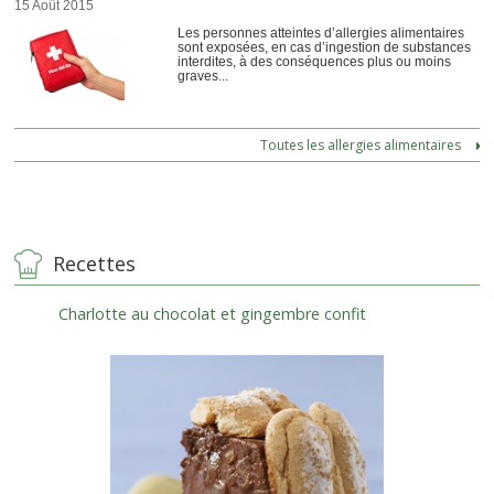
15 Août 2015
Les personnes atteintes d’allergies alimentaires
sont exposées, en cas d’ingestion de substances
interdites, à des conséquences plus ou moins
graves...
Toutes les allergies alimentaires
Recettes
Charlotte au chocolat et gingembre confit