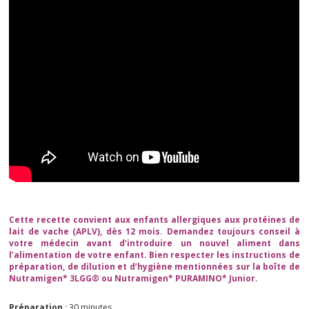
Cette recette convient aux enfants allergiques aux protéines de
lait de vache (APLV), dès 12 mois. Demandez toujours conseil à
votre médecin avant d’introduire un nouvel aliment dans
l’alimentation de votre enfant. Bien respecter les instructions de
préparation, de dilution et d’hygiène mentionnées sur la boîte de
Nutramigen* 3LGG® ou Nutramigen* PURAMINO* Junior.
Préparation
: 30 minutes