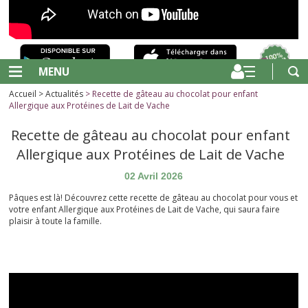
MENU
Accueil
>
Actualités
> Recette de gâteau au chocolat pour enfant
Allergique aux Protéines de Lait de Vache
Recette de gâteau au chocolat pour enfant
Allergique aux Protéines de Lait de Vache
02 Avril 2026
Pâques est là! Découvrez cette recette de gâteau au chocolat pour vous et
votre enfant Allergique aux Protéines de Lait de Vache, qui saura faire
plaisir à toute la famille.