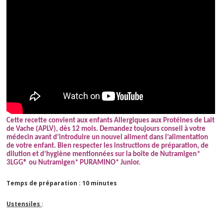
Cette recette convient aux enfants Allergiques aux Protéines de Lait
de Vache (APLV), dès 12 mois. Demandez toujours conseil à votre
médecin avant d’introduire un nouvel aliment dans l’alimentation
de votre enfant. Bien respecter les instructions de préparation, de
dilution et d’hygiène mentionnées sur la boîte de Nutramigen*
3LGG® ou Nutramigen* PURAMINO* Junior.
Temps de préparation : 10 minutes
Ustensiles
: