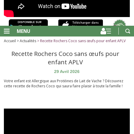
MENU
Accueil
>
Actualités
> Recette Rochers Coco sans œufs pour enfant APLV
Recette Rochers Coco sans œufs pour
enfant APLV
29 Avril 2026
Votre enfant est Allergique aux Protéines de Lait de Vache ? Découvrez
cette recette de Rochers Coco qui saura faire plaisir à toute la famille !