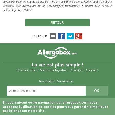
(DADFMS), pour les enfants de plus de 1 an, en cas d'allergie aux protéines de lait de vache
résistante aux hydrolysats ou de poly-allergies alimentaires. A utiliser sous contrôle
médical. Juillet - 260231
RETOUR
PARTAGER
La vie est plus simple !
Plan du site
Mentions légales
Crédits
Contact
Inscription Newsletter
Suivez-nous
En poursuivant votre navigation sur allergobox.com, vous
acceptez l’utilisation de cookies pour vous garantir la meilleure
expérience sur notre site.