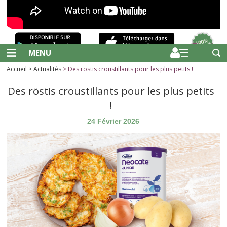
MENU
Accueil
>
Actualités
> Des röstis croustillants pour les plus petits !
Des röstis croustillants pour les plus petits
!
24 Février 2026