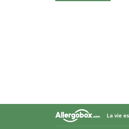
La vie es