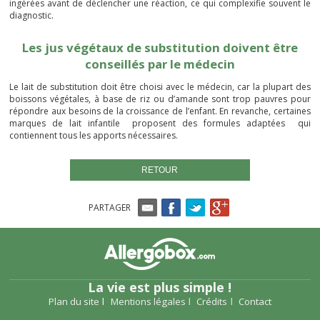
ingérées avant de déclencher une réaction, ce qui complexifie souvent le
diagnostic.
Les jus végétaux de substitution doivent être
conseillés par le médecin
Le lait de substitution doit être choisi avec le médecin, car la plupart des
boissons végétales, à base de riz ou d’amande sont trop pauvres pour
répondre aux besoins de la croissance de l’enfant. En revanche, certaines
marques de lait infantile proposent des formules adaptées qui
contiennent tous les apports nécessaires.
RETOUR
PARTAGER
La vie est plus simple !
Plan du site
Mentions légales
Crédits
Contact