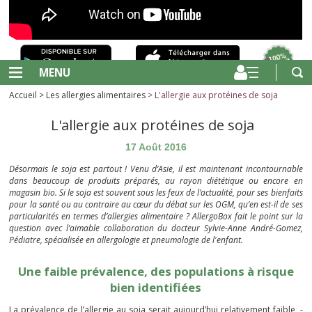
MENU
Accueil
>
Les allergies alimentaires
> L'allergie aux protéines de soja
L'allergie aux protéines de soja
17 Août 2016
Désormais le soja est partout ! Venu d’Asie, il est maintenant incontournable
dans beaucoup de produits préparés, au rayon diététique ou encore en
magasin bio. Si le soja est souvent sous les feux de l’actualité, pour ses bienfaits
pour la santé ou au contraire au cœur du débat sur les OGM, qu’en est-il de ses
particularités en termes d’allergies alimentaire ? AllergoBox fait le point sur la
question avec l’aimable collaboration du docteur Sylvie-Anne André-Gomez,
Pédiatre, spécialisée en allergologie et pneumologie de l'enfant.
Une faible prévalence, des populations à risque
bien identifiées
La prévalence de l’allergie au soja serait aujourd’hui relativement faible, -