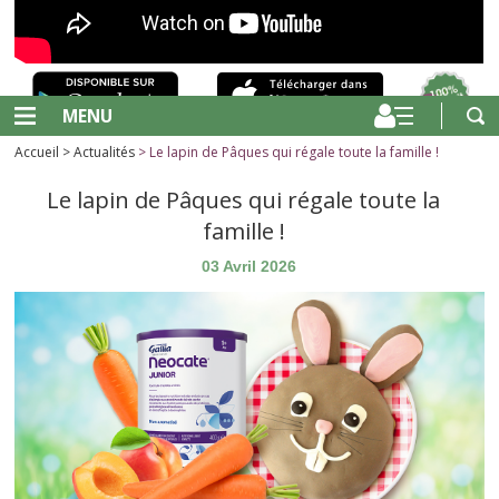
MENU
Accueil
>
Actualités
> Le lapin de Pâques qui régale toute la famille !
Le lapin de Pâques qui régale toute la
famille !
03 Avril 2026