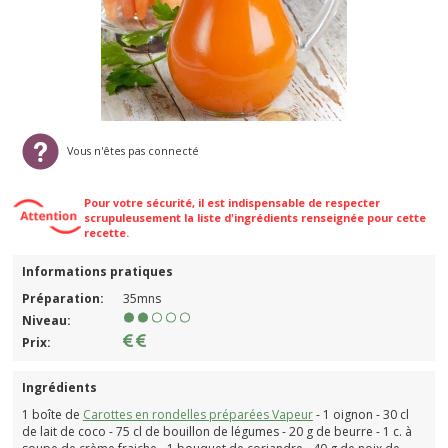
Vous n'êtes pas connecté
Pour votre sécurité, il est indispensable de respecter
scrupuleusement la liste d'ingrédients renseignée pour cette
recette.
Informations pratiques
Préparation:
35mns
Niveau:
Prix:
Ingrédients
1 boîte de
Carottes en rondelles préparées Vapeur
- 1 oignon - 30 cl
de lait de coco - 75 cl de bouillon de légumes - 20 g de beurre - 1 c. à