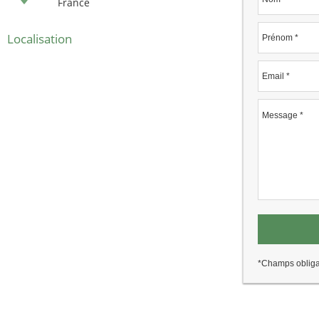
France
Localisation
*Champs obliga