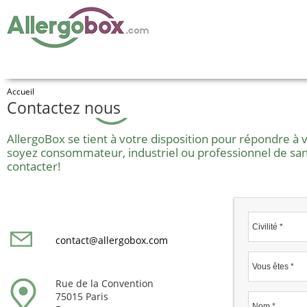
Accueil
Contactez nous
AllergoBox se tient à votre disposition pour répondre à
soyez consommateur, industriel ou professionnel de sant
contacter!
Civilité *
contact@allergobox.com
Vous êtes *
Rue de la Convention
75015 Paris