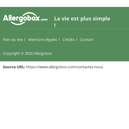
La vie est plus simple
!
Plan du site
Mentions légales
Crédits
Contact
Copyright © 2026 Allergobox
Source URL:
https://www.allergobox.com/contactez-nous