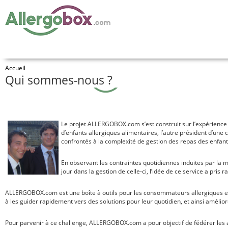
Accueil
Qui sommes-nous ?
L
e projet ALLERGOBOX.com s’est construit sur l’expérience 
d’enfants allergiques alimentaires, l’autre président d’une 
confrontés à la complexité de gestion des repas des enfant
En observant les contraintes quotidiennes induites par la 
jour dans la gestion de celle-ci, l’idée de ce service a pris r
ALLERGOBOX.com est une boîte à outils pour les consommateurs allergiques et 
à les guider rapidement vers des solutions pour leur quotidien, et ainsi améliore
Pour parvenir à ce challenge, ALLERGOBOX.com a pour objectif de fédérer les ac