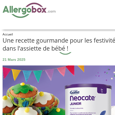
Accueil
Une recette gourmande pour les festivit
dans l’assiette de bébé !
21 Mars 2025