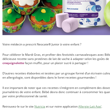
Votre médecin a prescrit Neocate® Junior à votre enfant ?
Pour célébrer le Mardi Gras, et profiter des festivités carnavalesques avec B
délicieuse recette sans protéines de lait de vache à adapter selon les goûts 
croquignolette
façon muffin, pour un plaisir sucré à partager !
D’autres recettes élaborées et testées par un groupe formé d’un écrivain culina
en allergologie, sont disponibles dans le livret recettes gourmandes !
Il est important de noter que ces recettes s’intègrent en complément des dose
journalières de votre enfant. Bébé devra donc continuer à consommer les qu
par votre professionnel de santé.
Retrouvez-le sur le site
Nutricia
et sur notre application
Allergie-Lait App’
.