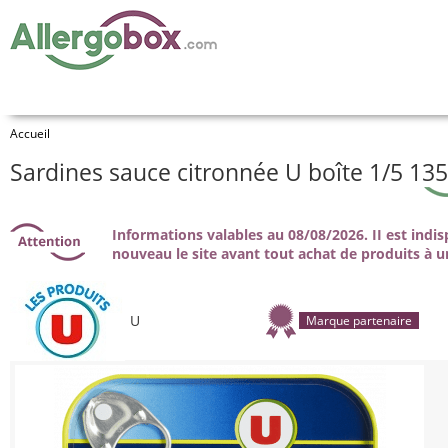
Accueil
Sardines sauce citronnée U boîte 1/5 13
Informations valables au 08/08/2026. II est indi
nouveau le site avant tout achat de produits à u
U
Marque partenaire