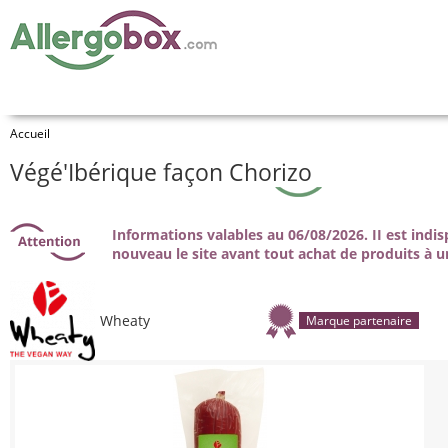
Accueil
Végé'Ibérique façon Chorizo
Informations valables au 06/08/2026. II est indi
nouveau le site avant tout achat de produits à u
Wheaty
Marque partenaire