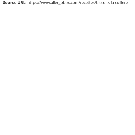
Source URL:
https://www.allergobox.com/recettes/biscuits-la-cuillere