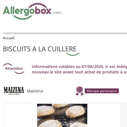
Accueil
BISCUITS A LA CUILLERE
Informations valables au 07/08/2026. II est indi
nouveau le site avant tout achat de produits à u
Maïzena
Marque partenaire