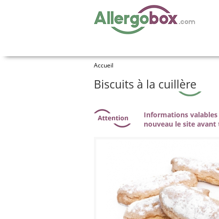
Accueil
Biscuits à la cuillère
Informations valables 
nouveau le site avant 