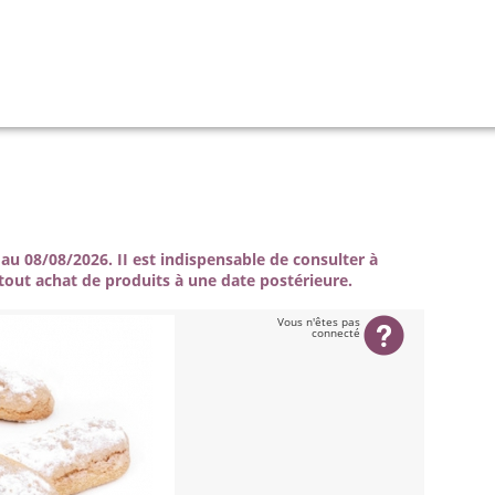
au 08/08/2026. II est indispensable de consulter à
tout achat de produits à une date postérieure.
Vous n'êtes pas
connecté