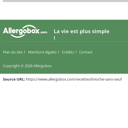
La vie est plus simple
!
Plan du site
Mentions légales
Crédits
Contact
Copyright © 2026 Allergobox
Source URL:
https://www.allergobox.com/recettes/brioche-sans-oeuf