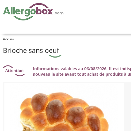
Accueil
Brioche sans oeuf
Informations valables au 06/08/2026. II est indi
nouveau le site avant tout achat de produits à u