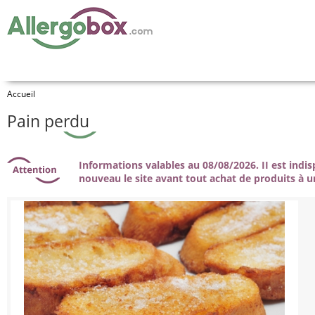
Accueil
Pain perdu
Informations valables au 08/08/2026. II est indi
nouveau le site avant tout achat de produits à u