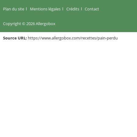
Plan du site
Mentions légales
Crédits
Contact
Copyright © 2026 Allergobox
Source URL:
https://www.allergobox.com/recettes/pain-perdu