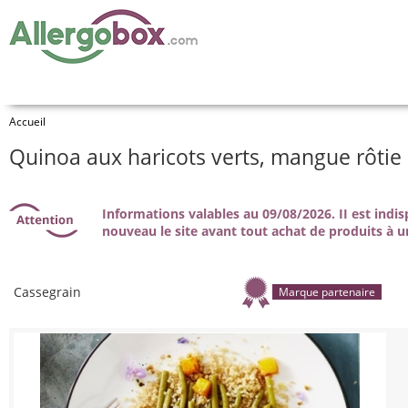
Accueil
Quinoa aux haricots verts, mangue rôtie 
Informations valables au 09/08/2026. II est indi
nouveau le site avant tout achat de produits à u
Cassegrain
Marque partenaire