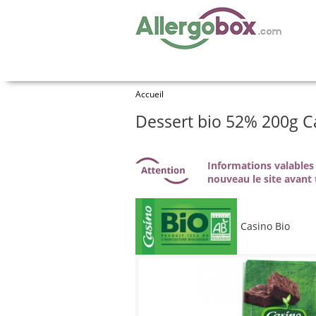
Accueil
Dessert bio 52% 200g C
Informations valables 
nouveau le site avant 
Casino Bio