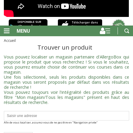
MENU
Accueil
Trouver un produit
Vous pouvez localiser un magasin partenaire d'AllergoBox qui
propose le produit que vous recherchez ! Si vous le souhaitez,
vous pourrez ensuite choisir de continuer vos courses dans ce
magasin.
Une fois sélectionné, seuls les produits disponibles dans ce
magasin vous seront proposés par défaut dans vos résultats
de recherche !
Vous pouvez toujours voir l'intégralité des produits grâce au
filtre "Mon magasin/Tous les magasins" présent en haut des
résultats de recherche.
Afin de vous localiser, assurez-vous de ne pas être en "Navigation privée"