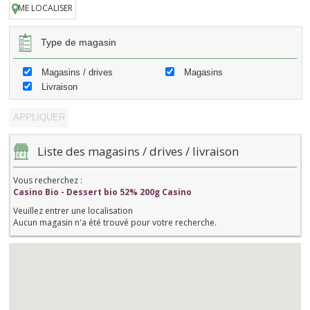
ME LOCALISER
Type de magasin
Magasins / drives
Magasins
Livraison
Liste des magasins / drives / livraison
Vous recherchez :
Casino Bio - Dessert bio 52% 200g Casino
Veuillez entrer une localisation
Aucun magasin n'a été trouvé pour votre recherche.