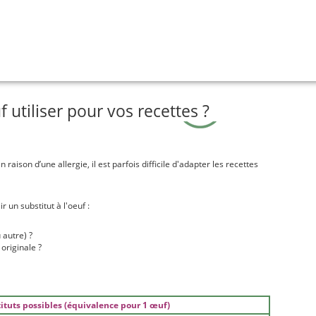
f utiliser pour vos recettes ?
 raison d’une allergie, il est parfois difficile d'adapter les recettes
 un substitut à l'oeuf :
 autre) ?
 originale ?
ituts possibles (équivalence pour 1 œuf)