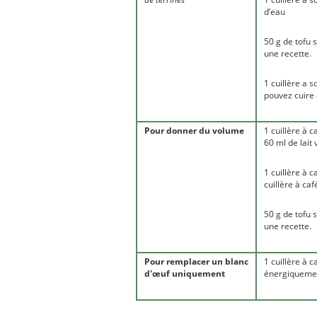
d’eau
50 g de tofu s
une recette.
1 cuillère a 
pouvez cuire 
Pour donner du volume
1 cuillère à 
60 ml de lait
1 cuillère à 
cuillère à ca
50 g de tofu s
une recette.
Pour remplacer un blanc
1 cuillère à 
d'œuf uniquement
énergiquemen