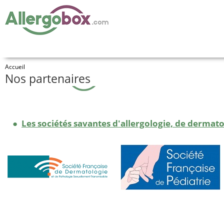
Accueil
Nos partenaires
●
Les sociétés savantes d'allergologie, de dermato