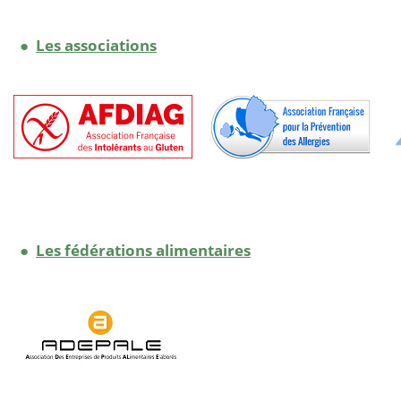
●
Les associations
●
Les fédérations alimentaires