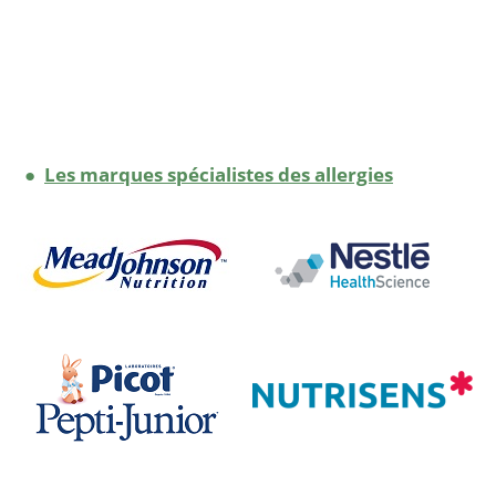
●
Les marques spécialistes des allergies