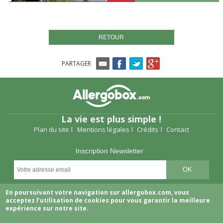
RETOUR
PARTAGER
La vie est plus simple !
Plan du site
Mentions légales
Crédits
Contact
Inscription Newsletter
Suivez-nous
En poursuivant votre navigation sur allergobox.com, vous
acceptez l’utilisation de cookies pour vous garantir la meilleure
expérience sur notre site.