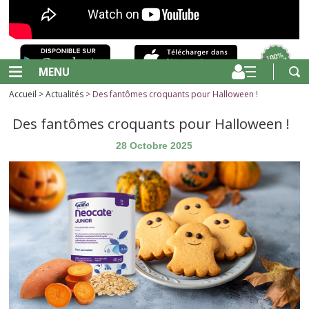
MENU
Accueil
>
Actualités
> Des fantômes croquants pour Halloween !
Des fantômes croquants pour Halloween !
28 Octobre 2025