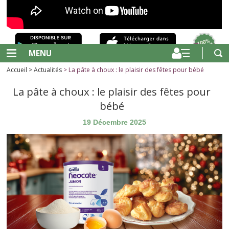
MENU
Accueil
>
Actualités
> La pâte à choux : le plaisir des fêtes pour bébé
La pâte à choux : le plaisir des fêtes pour
bébé
19 Décembre 2025