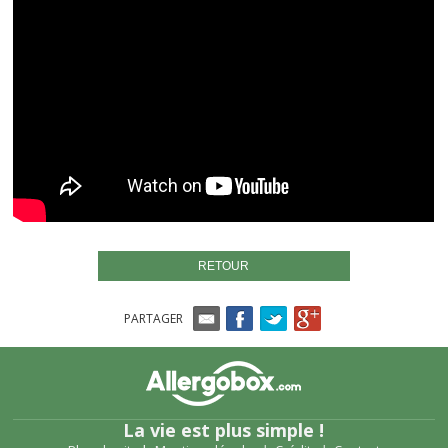
RETOUR
PARTAGER
La vie est plus simple !