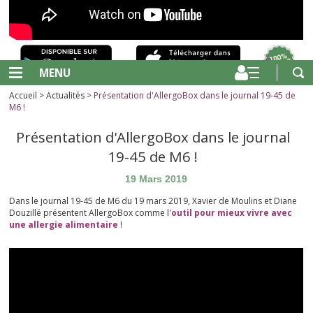
MENU
Accueil
>
Actualités
> Présentation d'AllergoBox dans le journal 19-45 de
M6 !
Présentation d'AllergoBox dans le journal
19-45 de M6 !
19 Mars 2019
Dans le journal 19-45 de M6 du 19 mars 2019, Xavier de Moulins et Diane
Douzillé présentent AllergoBox comme l'
outil pour mieux vivre avec
une allergie alimentaire
!