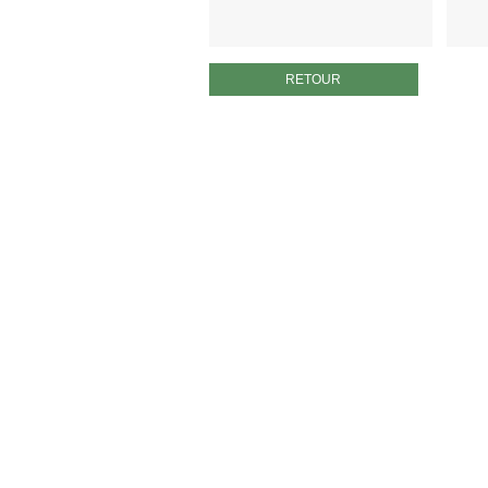
RETOUR