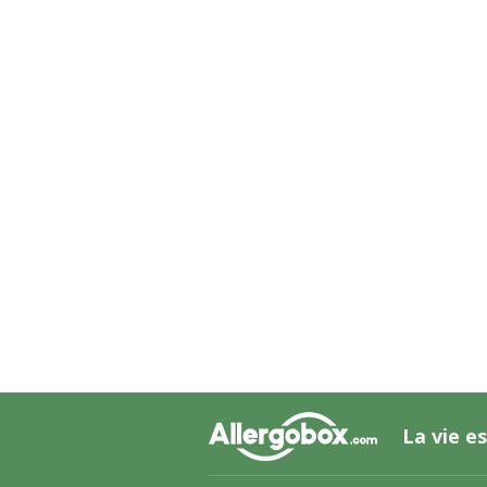
La vie es