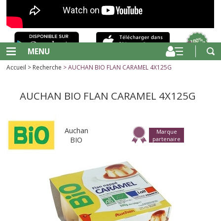
MENU
Accueil
>
Recherche
> AUCHAN BIO FLAN CARAMEL 4X125G
AUCHAN BIO FLAN CARAMEL 4X125G
Auchan
Marque
BIO
partenaire