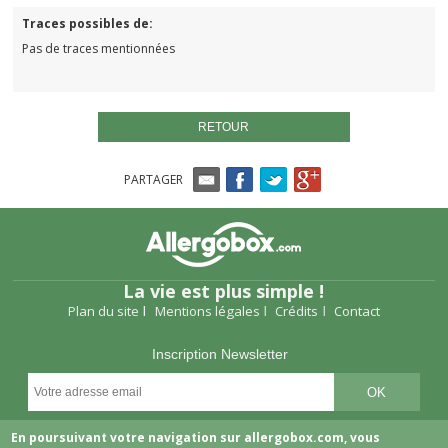
Traces possibles de:
Pas de traces mentionnées
RETOUR
PARTAGER
La vie est plus simple !
Plan du site
Mentions légales
Crédits
Contact
Inscription Newsletter
Suivez-nous
En poursuivant votre navigation sur allergobox.com, vous