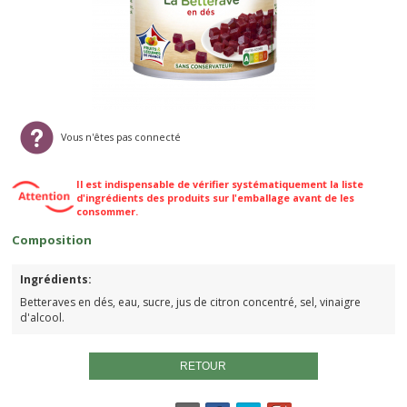
Vous n'êtes pas connecté
Il est indispensable de vérifier systématiquement la liste
d'ingrédients des produits sur l'emballage avant de les
consommer.
Composition
Ingrédients:
Betteraves en dés, eau, sucre, jus de citron concentré, sel, vinaigre
d'alcool.
RETOUR