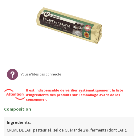
Vous n'êtes pas connecté
Il est indispensable de vérifier systématiquement la liste
d'ingrédients des produits sur l'emballage avant de les
consommer.
Composition
Ingrédients:
CREME DE LAIT pasteurisé, sel de Guérande 2%, ferments (dont LAIT).