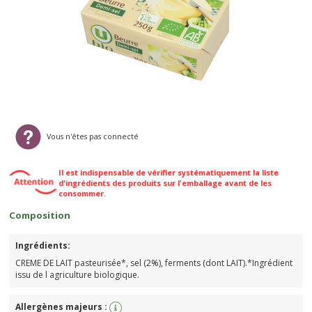
Vous n'êtes pas connecté
Il est indispensable de vérifier systématiquement la liste
d'ingrédients des produits sur l'emballage avant de les
consommer.
Composition
Ingrédients:
CREME DE LAIT pasteurisée*, sel (2%), ferments (dont LAIT).*Ingrédient
issu de l agriculture biologique.
Allergènes majeurs :