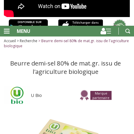
MENU
Accueil
>
Recherche
> Beurre demi-sel 80% de mat.gr. issu de l'agriculture
biologique
Beurre demi-sel 80% de mat.gr. issu de
l'agriculture biologique
Marque
U Bio
partenaire