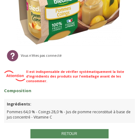
Vous n'êtes pas connecté
Il est indispensable de vérifier systématiquement la liste
d'ingrédients des produits sur l'emballage avant de les
consommer.
Composition
Ingrédients:
Pommes 64,0 % - Coings 28,0 % - Jus de pomme reconstitué à base de
jus concentré - Vitamine C
RETOUR