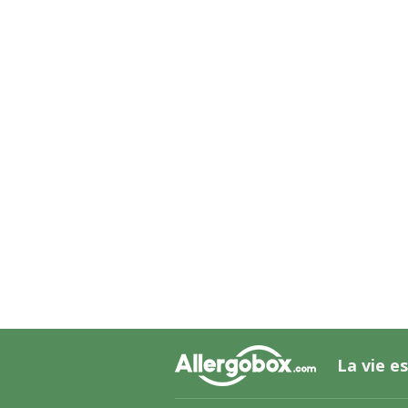
La vie es