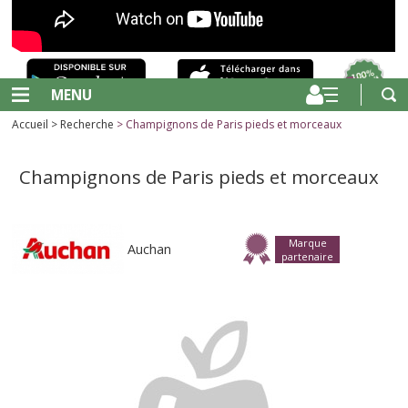
MENU
Accueil
>
Recherche
> Champignons de Paris pieds et morceaux
Champignons de Paris pieds et morceaux
Marque
Auchan
partenaire