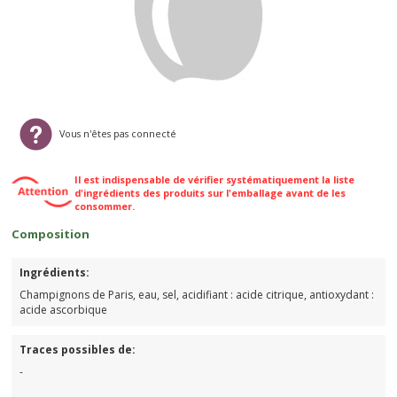
Vous n'êtes pas connecté
Il est indispensable de vérifier systématiquement la liste
d'ingrédients des produits sur l'emballage avant de les
consommer.
Composition
Ingrédients:
Champignons de Paris, eau, sel, acidifiant : acide citrique, antioxydant :
acide ascorbique
Traces possibles de:
-