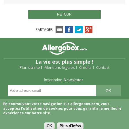
RETOUR
PARTAGER
La vie est plus simple !
Plan du site
Mentions légales
Crédits
Contact
Inscription Newsletter
Suivez-nous
En poursuivant votre navigation sur allergobox.com, vous
acceptez l’utilisation de cookies pour vous garantir la meilleure
expérience sur notre site.
OK
Plus d'infos