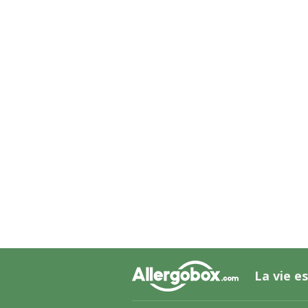
La vie es