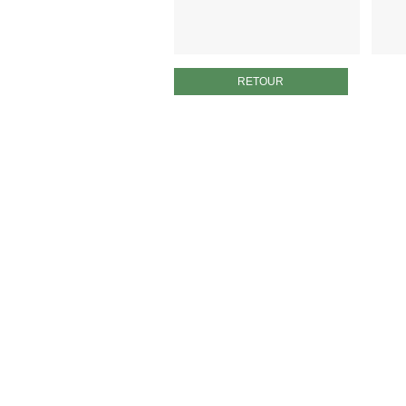
RETOUR