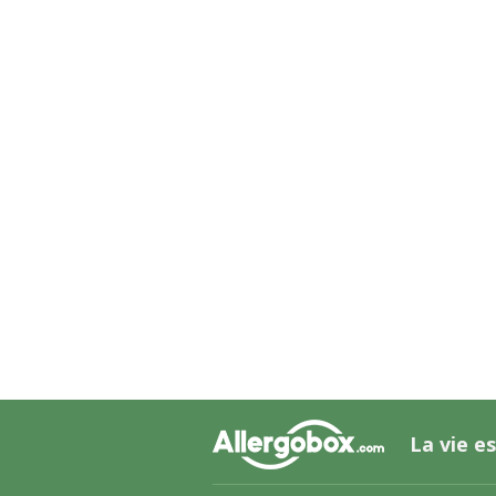
La vie es