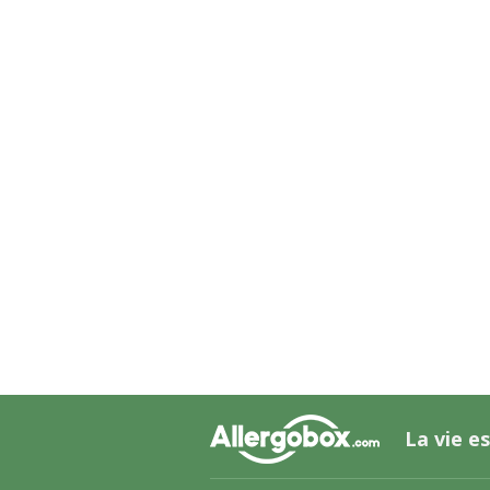
La vie es